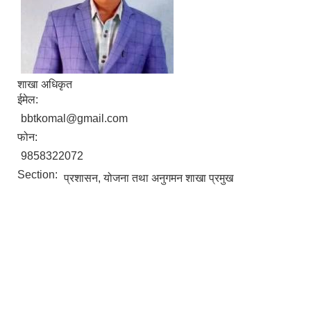
शाखा अधिकृत
ईमेल:
bbtkomal@gmail.com
फोन:
9858322072
Section:
प्रशासन, योजना तथा अनुगमन शाखा प्रमुख