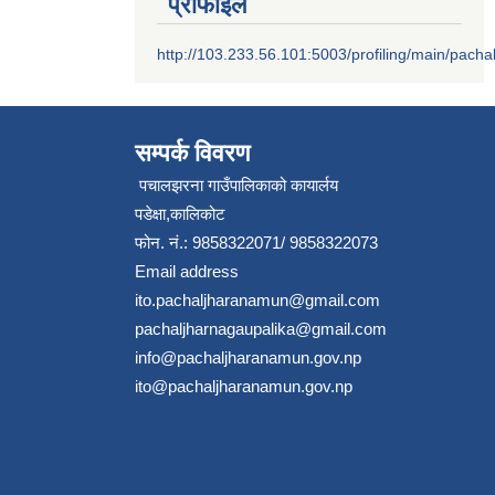
प्रोफाइल
http://103.233.56.101:5003/profiling/main/pacha
सम्पर्क विवरण
पचालझरना गाउँपालिकाको कायार्लय
पडेक्षा,कालिकोट
फोन. नं.: 9858322071/ 9858322073
Email address
ito.pachaljharanamun@gmail.com
pachaljharnagaupalika@gmail.com
info@pachaljharanamun.gov.np
ito@pachaljharanamun.gov.np