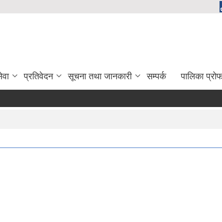
ेवा
प्रतिवेदन
सूचना तथा जानकारी
सम्पर्क
पालिका प्रो