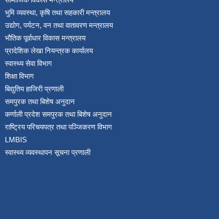
भुमि व्यवस्था, कृषि तथा सहकारी मन्त्रालय
उद्योग, पर्यटन, वन तथा वातावरण मन्त्रालय
भौतिक पूर्वाधार विकास मन्त्रालय
प्रादेशिक लेखा नियन्त्रक कार्यालय
स्वास्थ्य सेवा विभाग
शिक्षा विभाग
बिद्युतिय हाजिरी प्रणाली
समपुरक तथा बिशेष अनुदान
कर्णाली प्रदेश समपुरक तथा बिशेष अनुदान
राष्ट्रिय परिचयपत्र तथा पञ्जिकरण विभाग
LMBIS
स्वास्थ्य व्यवस्थापन सूचना प्रणाली