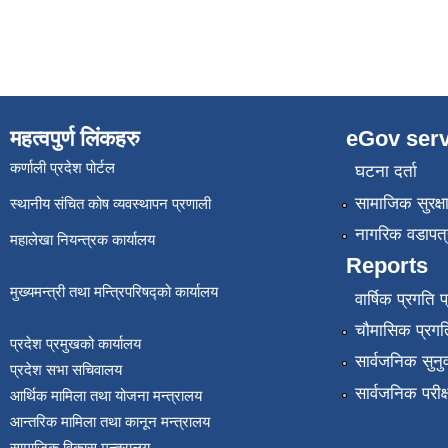
महत्वपुर्ण लिंकहरु
eGov serv
कर्णाली प्रदेश पोर्टल
घटना दर्ता
सामाजिक सुरक्ष
स्थानीय संचित कोष व्यवस्थापन प्रणाली
नागरिक वडापत्
महालेखा नियन्त्रक कार्यालय
Reports
मुख्यमन्त्री तथा मन्त्रिपरिषद्को कार्यालय
वार्षिक प्रगति 
चौमासिक प्रगति
प्रदेश प्रमुखको कार्यालय
सार्वजनिक सुनु
प्रदेश सभा सचिवालय
सार्वजनिक परीक
आर्थिक मामिला तथा योजना मन्त्रालय
आन्तरिक मामिला तथा कानून मन्त्रालय
सामाजिक विकास मन्त्रालय