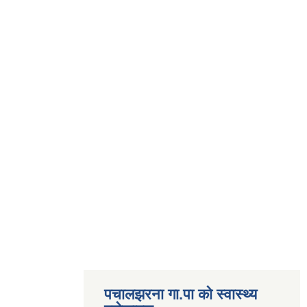
पचालझरना गा.पा को स्वास्थ्य