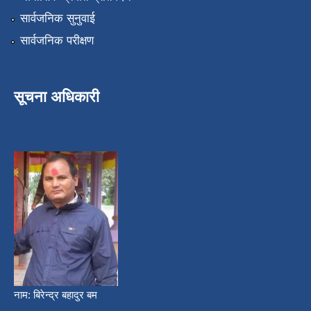
सार्वजनिक सुनुवाई
सार्वजनिक परीक्षण
सूचना अधिकारी
नाम: बिरेन्द्र बहादुर बम