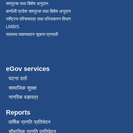
समपुरक तथा बिशेष अनुदान
कर्णाली प्रदेश समपुरक तथा बिशेष अनुदान
राष्ट्रिय परिचयपत्र तथा पञ्जिकरण विभाग
LMBIS
स्वास्थ्य व्यवस्थापन सूचना प्रणाली
eGov services
घटना दर्ता
सामाजिक सुरक्षा
नागरिक वडापत्र
Reports
वार्षिक प्रगति प्रतिवेदन
चौमासिक प्रगति प्रतिवेदन