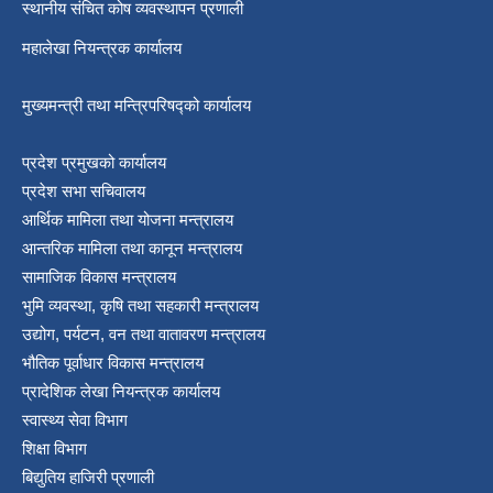
स्थानीय संचित कोष व्यवस्थापन प्रणाली
महालेखा नियन्त्रक कार्यालय
मुख्यमन्त्री तथा मन्त्रिपरिषद्को कार्यालय
प्रदेश प्रमुखको कार्यालय
प्रदेश सभा सचिवालय
आर्थिक मामिला तथा योजना मन्त्रालय
आन्तरिक मामिला तथा कानून मन्त्रालय
सामाजिक विकास मन्त्रालय
भुमि व्यवस्था, कृषि तथा सहकारी मन्त्रालय
उद्योग, पर्यटन, वन तथा वातावरण मन्त्रालय
भौतिक पूर्वाधार विकास मन्त्रालय
प्रादेशिक लेखा नियन्त्रक कार्यालय
स्वास्थ्य सेवा विभाग
शिक्षा विभाग
बिद्युतिय हाजिरी प्रणाली