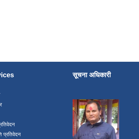
ices
सूचना अधिकारी
ा
र
प्रतिवेदन
 प्रतिवेदन