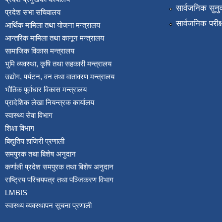
सार्वजनिक सुनु
प्रदेश सभा सचिवालय
सार्वजनिक परीक
आर्थिक मामिला तथा योजना मन्त्रालय
आन्तरिक मामिला तथा कानून मन्त्रालय
सामाजिक विकास मन्त्रालय
भुमि व्यवस्था, कृषि तथा सहकारी मन्त्रालय
उद्योग, पर्यटन, वन तथा वातावरण मन्त्रालय
भौतिक पूर्वाधार विकास मन्त्रालय
प्रादेशिक लेखा नियन्त्रक कार्यालय
स्वास्थ्य सेवा विभाग
शिक्षा विभाग
बिद्युतिय हाजिरी प्रणाली
समपुरक तथा बिशेष अनुदान
कर्णाली प्रदेश समपुरक तथा बिशेष अनुदान
राष्ट्रिय परिचयपत्र तथा पञ्जिकरण विभाग
LMBIS
स्वास्थ्य व्यवस्थापन सूचना प्रणाली