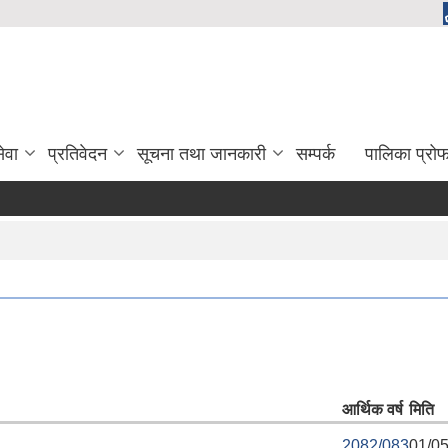
ेवा
प्रतिवेदन
सूचना तथा जानकारी
सम्पर्क
पालिका प्रो
आर्थिक वर्ष
मिति
2082/083
01/05