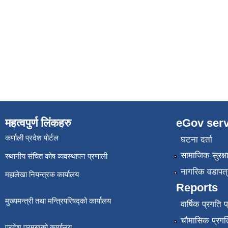
महत्वपुर्ण लिंकहरु
eGov serv
कर्णाली प्रदेश पोर्टल
घटना दर्ता
सामाजिक सुरक्ष
स्थानीय संचित कोष व्यवस्थापन प्रणाली
नागरिक वडापत्
महालेखा नियन्त्रक कार्यालय
Reports
मुख्यमन्त्री तथा मन्त्रिपरिषद्को कार्यालय
वार्षिक प्रगति 
चौमासिक प्रगति
प्रदेश प्रमुखको कार्यालय