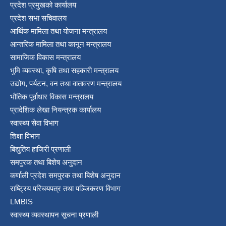
प्रदेश प्रमुखको कार्यालय
श्री जनता मा वि खार्दुको प्रा वि तृतीय श्रेणी शिक्षक सरुवा भइ आउने सम्बन्धमा
प्रदेश सभा सचिवालय
आर्थिक मामिला तथा योजना मन्त्रालय
आन्तरिक मामिला तथा कानून मन्त्रालय
सामाजिक विकास मन्त्रालय
भुमि व्यवस्था, कृषि तथा सहकारी मन्त्रालय
उद्योग, पर्यटन, वन तथा वातावरण मन्त्रालय
भौतिक पूर्वाधार विकास मन्त्रालय
प्रादेशिक लेखा नियन्त्रक कार्यालय
स्वास्थ्य सेवा विभाग
शिक्षा विभाग
बिद्युतिय हाजिरी प्रणाली
समपुरक तथा बिशेष अनुदान
कर्णाली प्रदेश समपुरक तथा बिशेष अनुदान
राष्ट्रिय परिचयपत्र तथा पञ्जिकरण विभाग
LMBIS
स्वास्थ्य व्यवस्थापन सूचना प्रणाली