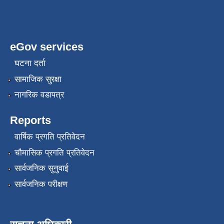
eGov services
घटना दर्ता
सामाजिक सुरक्षा
नागरिक वडापत्र
Reports
वार्षिक प्रगति प्रतिवेदन
चौमासिक प्रगति प्रतिवेदन
सार्वजनिक सुनुवाई
सार्वजनिक परीक्षण