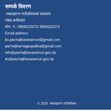
सम्पर्क विवरण
पचालझरना गाउँपालिकाको कायार्लय
पडेक्षा,कालिकोट
फोन. नं.: 9858322071/ 9858322073
Email address
ito.pachaljharanamun@gmail.com
pachaljharnagaupalika@gmail.com
info@pachaljharanamun.gov.np
ito@pachaljharanamun.gov.np
© 2026 पचालझरना गाउँपालिका