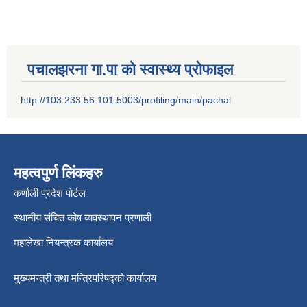
पचालझरना गा.पा को स्वास्थ्य प्रोफाइल
http://103.233.56.101:5003/profiling/main/pachal
महत्वपुर्ण लिंकहरु
कर्णाली प्रदेश पोर्टल
स्थानीय संचित कोष व्यवस्थापन प्रणाली
महालेखा नियन्त्रक कार्यालय
मुख्यमन्त्री तथा मन्त्रिपरिषद्को कार्यालय