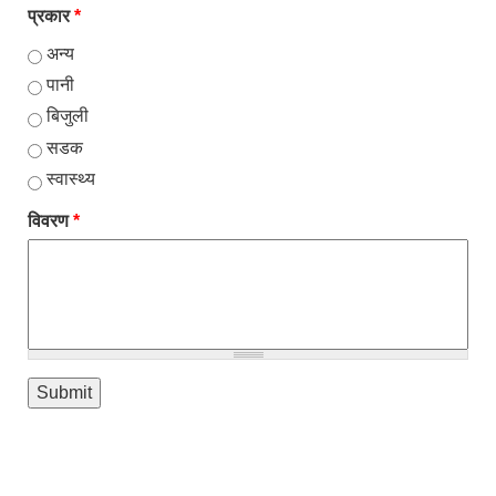
प्रकार
*
अन्य
पानी
बिजुली
सडक
स्वास्थ्य
विवरण
*