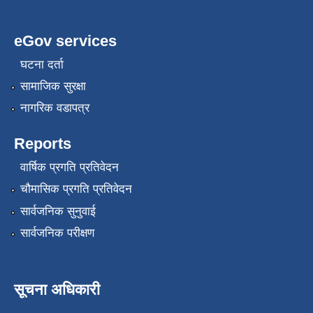
eGov services
घटना दर्ता
सामाजिक सुरक्षा
नागरिक वडापत्र
Reports
वार्षिक प्रगति प्रतिवेदन
चौमासिक प्रगति प्रतिवेदन
सार्वजनिक सुनुवाई
सार्वजनिक परीक्षण
सूचना अधिकारी