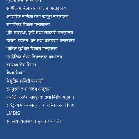
प्रदेश सभा सचिवालय
आर्थिक मामिला तथा योजना मन्त्रालय
आन्तरिक मामिला तथा कानून मन्त्रालय
सामाजिक विकास मन्त्रालय
भुमि व्यवस्था, कृषि तथा सहकारी मन्त्रालय
उद्योग, पर्यटन, वन तथा वातावरण मन्त्रालय
भौतिक पूर्वाधार विकास मन्त्रालय
प्रादेशिक लेखा नियन्त्रक कार्यालय
स्वास्थ्य सेवा विभाग
शिक्षा विभाग
बिद्युतिय हाजिरी प्रणाली
समपुरक तथा बिशेष अनुदान
कर्णाली प्रदेश समपुरक तथा बिशेष अनुदान
राष्ट्रिय परिचयपत्र तथा पञ्जिकरण विभाग
LMBIS
स्वास्थ्य व्यवस्थापन सूचना प्रणाली