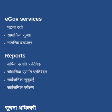
eGov services
घटना दर्ता
सामाजिक सुरक्षा
नागरिक वडापत्र
Reports
वार्षिक प्रगति प्रतिवेदन
चौमासिक प्रगति प्रतिवेदन
सार्वजनिक सुनुवाई
सार्वजनिक परीक्षण
सूचना अधिकारी