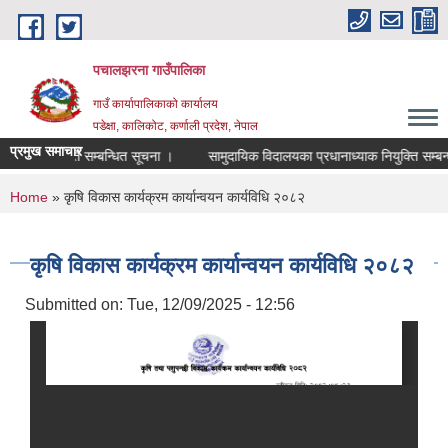
Skip to main content
पचालझरना गाउँपालिका
गाउँ कार्यापालिकाको कार्यालय
पडेक्षा, कालिकोट, कर्णाली प्रदेश, नेपाल
प्रमुख समाचार
 सेवामा पदपुर्ति सम्बन्धित सूचना ।
सामुदायिक विदालयका प्रधानाध्याक नियुक्ति सम्बन्ध
You are here
Home
» कृषि विकास कार्यक्रम कार्यान्वयन कार्यविधि २०८२
कृषि विकास कार्यक्रम कार्यान्वयन कार्यविधि २०८२
Submitted on:
Tue, 12/09/2025 - 12:56