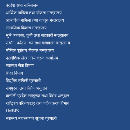
प्रदेश सभा सचिवालय
आर्थिक मामिला तथा योजना मन्त्रालय
आन्तरिक मामिला तथा कानून मन्त्रालय
सामाजिक विकास मन्त्रालय
भुमि व्यवस्था, कृषि तथा सहकारी मन्त्रालय
उद्योग, पर्यटन, वन तथा वातावरण मन्त्रालय
भौतिक पूर्वाधार विकास मन्त्रालय
प्रादेशिक लेखा नियन्त्रक कार्यालय
स्वास्थ्य सेवा विभाग
शिक्षा विभाग
बिद्युतिय हाजिरी प्रणाली
समपुरक तथा बिशेष अनुदान
कर्णाली प्रदेश समपुरक तथा बिशेष अनुदान
राष्ट्रिय परिचयपत्र तथा पञ्जिकरण विभाग
LMBIS
स्वास्थ्य व्यवस्थापन सूचना प्रणाली