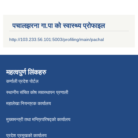
पचालझरना गा.पा को स्वास्थ्य प्रोफाइल
http://103.233.56.101:5003/profiling/main/pachal
महत्वपुर्ण लिंकहरु
कर्णाली प्रदेश पोर्टल
स्थानीय संचित कोष व्यवस्थापन प्रणाली
महालेखा नियन्त्रक कार्यालय
मुख्यमन्त्री तथा मन्त्रिपरिषद्को कार्यालय
प्रदेश प्रमुखको कार्यालय