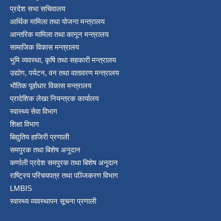
प्रदेश सभा सचिवालय
आर्थिक मामिला तथा योजना मन्त्रालय
आन्तरिक मामिला तथा कानून मन्त्रालय
सामाजिक विकास मन्त्रालय
भुमि व्यवस्था, कृषि तथा सहकारी मन्त्रालय
उद्योग, पर्यटन, वन तथा वातावरण मन्त्रालय
भौतिक पूर्वाधार विकास मन्त्रालय
प्रादेशिक लेखा नियन्त्रक कार्यालय
स्वास्थ्य सेवा विभाग
शिक्षा विभाग
बिद्युतिय हाजिरी प्रणाली
समपुरक तथा बिशेष अनुदान
कर्णाली प्रदेश समपुरक तथा बिशेष अनुदान
राष्ट्रिय परिचयपत्र तथा पञ्जिकरण विभाग
LMBIS
स्वास्थ्य व्यवस्थापन सूचना प्रणाली