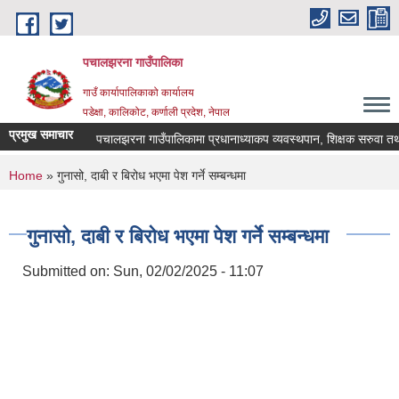
Skip to main content
पचालझरना गाउँपालिका
गाउँ कार्यापालिकाको कार्यालय
पडेक्षा, कालिकोट, कर्णाली प्रदेश, नेपाल
प्रमुख समाचार
पचालझरना गाउँपालिकामा प्रधानाध्याकप व्यवस्थपान, शिक्षक सरुवा तथा
You are here
Home
» गुनासो, दाबी र बिरोध भएमा पेश गर्ने सम्बन्धमा
गुनासो, दाबी र बिरोध भएमा पेश गर्ने सम्बन्धमा
Submitted on:
Sun, 02/02/2025 - 11:07