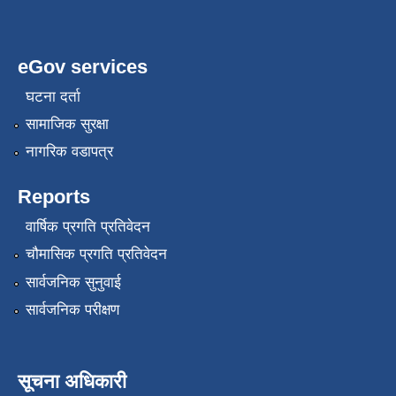
eGov services
घटना दर्ता
सामाजिक सुरक्षा
नागरिक वडापत्र
Reports
वार्षिक प्रगति प्रतिवेदन
चौमासिक प्रगति प्रतिवेदन
सार्वजनिक सुनुवाई
सार्वजनिक परीक्षण
सूचना अधिकारी