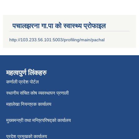
पचालझरना गा.पा को स्वास्थ्य प्रोफाइल
http://103.233.56.101:5003/profiling/main/pachal
महत्वपुर्ण लिंकहरु
कर्णाली प्रदेश पोर्टल
स्थानीय संचित कोष व्यवस्थापन प्रणाली
महालेखा नियन्त्रक कार्यालय
मुख्यमन्त्री तथा मन्त्रिपरिषद्को कार्यालय
प्रदेश प्रमुखको कार्यालय