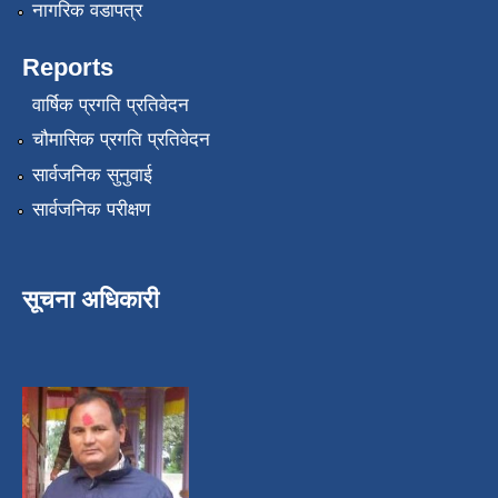
नागरिक वडापत्र
Reports
वार्षिक प्रगति प्रतिवेदन
चौमासिक प्रगति प्रतिवेदन
सार्वजनिक सुनुवाई
सार्वजनिक परीक्षण
सूचना अधिकारी