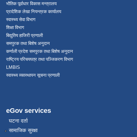
भौतिक पूर्वाधार विकास मन्त्रालय
प्रादेशिक लेखा नियन्त्रक कार्यालय
स्वास्थ्य सेवा विभाग
शिक्षा विभाग
बिद्युतिय हाजिरी प्रणाली
समपुरक तथा बिशेष अनुदान
कर्णाली प्रदेश समपुरक तथा बिशेष अनुदान
राष्ट्रिय परिचयपत्र तथा पञ्जिकरण विभाग
LMBIS
स्वास्थ्य व्यवस्थापन सूचना प्रणाली
eGov services
घटना दर्ता
सामाजिक सुरक्षा