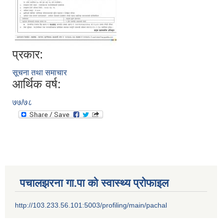
प्रकार:
सूचना तथा समाचार
आर्थिक वर्ष:
७७/७८
पचालझरना गा.पा को स्वास्थ्य प्रोफाइल
http://103.233.56.101:5003/profiling/main/pachal