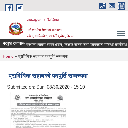
Skip to main content
पचालझरना गाउँपालिका
गाउँ कार्यापालिकाको कार्यालय
पडेक्षा, कालिकोट, कर्णाली प्रदेश, नेपाल
प्रमुख समाचार
ा गाउँपालिकामा प्रधानाध्याकप व्यवस्थपान, शिक्षक सरुवा तथा कामकाज सम्बन्धी कार्यविधि
You are here
Home
» प्राविधिक सहायको पदपुर्ति सम्बन्धमा
प्राविधिक सहायको पदपुर्ति सम्बन्धमा
Submitted on:
Sun, 08/30/2020 - 15:10