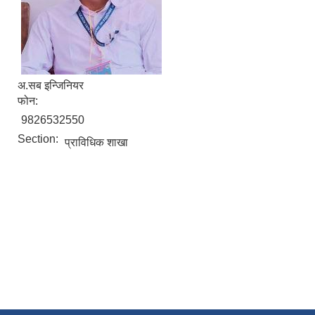
अ.सब इन्जिनियर
फोन:
9826532550
Section:
प्राविधिक शाखा