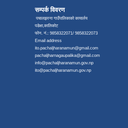
सम्पर्क विवरण
पचालझरना गाउँपालिकाको कायार्लय
पडेक्षा,कालिकोट
फोन. नं.: 9858322071/ 9858322073
Email address
ito.pachaljharanamun@gmail.com
pachaljharnagaupalika@gmail.com
info@pachaljharanamun.gov.np
ito@pachaljharanamun.gov.np