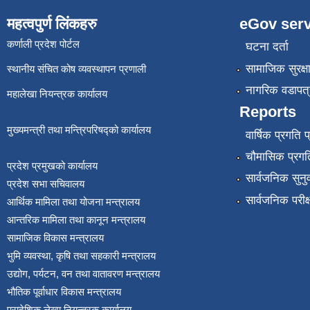
महत्वपुर्ण लिंकहरु
eGov serv
कर्णाली प्रदेश पोर्टल
घटना दर्ता
सामाजिक सुरक्ष
स्थानीय संचित कोष व्यवस्थापन प्रणाली
नागरिक वडापत्
महालेखा नियन्त्रक कार्यालय
Reports
मुख्यमन्त्री तथा मन्त्रिपरिषद्को कार्यालय
वार्षिक प्रगति 
चौमासिक प्रगति
प्रदेश प्रमुखको कार्यालय
सार्वजनिक सुनु
प्रदेश सभा सचिवालय
सार्वजनिक परीक
आर्थिक मामिला तथा योजना मन्त्रालय
आन्तरिक मामिला तथा कानून मन्त्रालय
सामाजिक विकास मन्त्रालय
भुमि व्यवस्था, कृषि तथा सहकारी मन्त्रालय
उद्योग, पर्यटन, वन तथा वातावरण मन्त्रालय
भौतिक पूर्वाधार विकास मन्त्रालय
प्रादेशिक लेखा नियन्त्रक कार्यालय