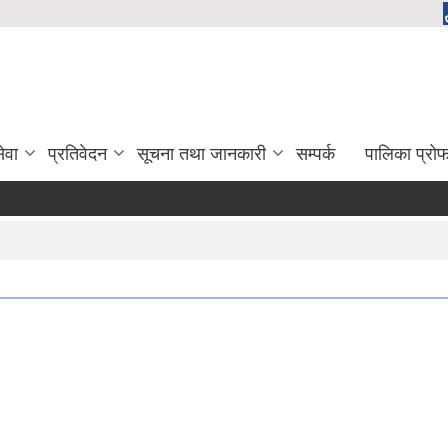
ेवा
प्रतिवेदन
सूचना तथा जानकारी
सम्पर्क
पालिका प्रो