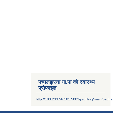
पचालझरना गा.पा को स्वास्थ्य
प्रोफाइल
http://103.233.56.101:5003/profiling/main/pacha