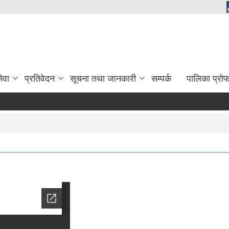
ेवा
प्रतिवेदन
सूचना तथा जानकारी
सम्पर्क
पालिका प्रो