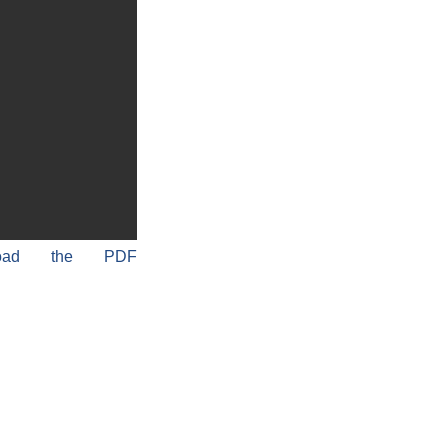
load the PDF