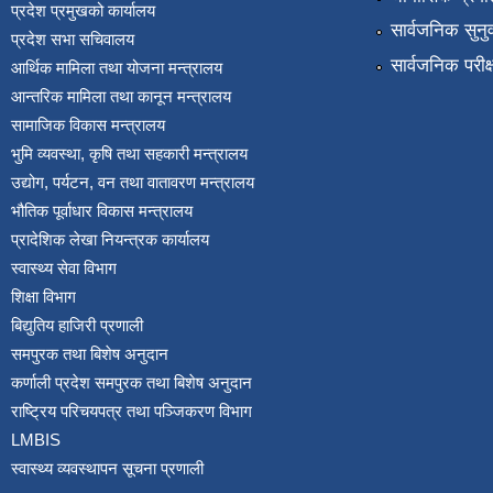
प्रदेश प्रमुखको कार्यालय
सार्वजनिक सुनु
प्रदेश सभा सचिवालय
सार्वजनिक परीक
आर्थिक मामिला तथा योजना मन्त्रालय
आन्तरिक मामिला तथा कानून मन्त्रालय
सामाजिक विकास मन्त्रालय
भुमि व्यवस्था, कृषि तथा सहकारी मन्त्रालय
उद्योग, पर्यटन, वन तथा वातावरण मन्त्रालय
भौतिक पूर्वाधार विकास मन्त्रालय
प्रादेशिक लेखा नियन्त्रक कार्यालय
स्वास्थ्य सेवा विभाग
शिक्षा विभाग
बिद्युतिय हाजिरी प्रणाली
समपुरक तथा बिशेष अनुदान
कर्णाली प्रदेश समपुरक तथा बिशेष अनुदान
राष्ट्रिय परिचयपत्र तथा पञ्जिकरण विभाग
LMBIS
स्वास्थ्य व्यवस्थापन सूचना प्रणाली