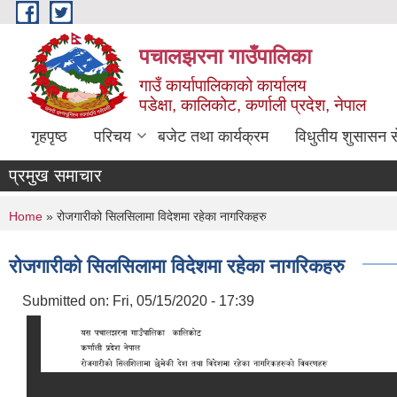
Skip to main content
पचालझरना गाउँपालिका
गाउँ कार्यापालिकाको कार्यालय
पडेक्षा, कालिकोट, कर्णाली प्रदेश, नेपाल
गृहपृष्ठ
परिचय
बजेट तथा कार्यक्रम
विधुतीय शुसासन स
प्रमुख समाचार
You are here
Home
» रोजगारीको सिलसिलामा विदेशमा रहेका नागरिकहरु
रोजगारीको सिलसिलामा विदेशमा रहेका नागरिकहरु
Submitted on:
Fri, 05/15/2020 - 17:39