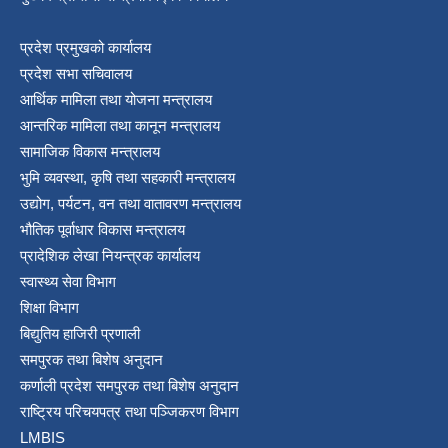
श्री जनता मा वि खार्दुको प्रा वि तृतीय श्रेणी शिक्षक सरुवा भइ आउने सम्बन्धमा
प्रदेश प्रमुखको कार्यालय
प्रदेश सभा सचिवालय
आर्थिक मामिला तथा योजना मन्त्रालय
आन्तरिक मामिला तथा कानून मन्त्रालय
सामाजिक विकास मन्त्रालय
भुमि व्यवस्था, कृषि तथा सहकारी मन्त्रालय
उद्योग, पर्यटन, वन तथा वातावरण मन्त्रालय
भौतिक पूर्वाधार विकास मन्त्रालय
प्रादेशिक लेखा नियन्त्रक कार्यालय
स्वास्थ्य सेवा विभाग
शिक्षा विभाग
बिद्युतिय हाजिरी प्रणाली
समपुरक तथा बिशेष अनुदान
कर्णाली प्रदेश समपुरक तथा बिशेष अनुदान
राष्ट्रिय परिचयपत्र तथा पञ्जिकरण विभाग
LMBIS