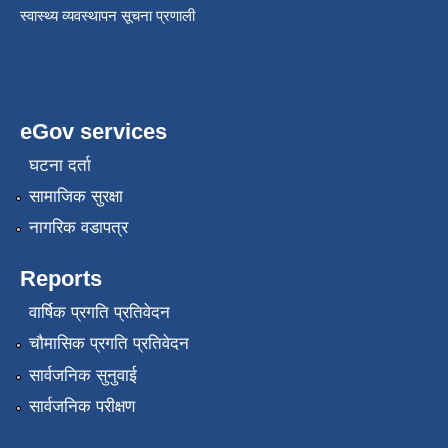
स्वास्थ्य व्यवस्थापन सूचना प्रणाली
eGov services
घटना दर्ता
सामाजिक सुरक्षा
नागरिक वडापत्र
Reports
वार्षिक प्रगति प्रतिवेदन
चौमासिक प्रगति प्रतिवेदन
सार्वजनिक सुनुवाई
सार्वजनिक परीक्षण