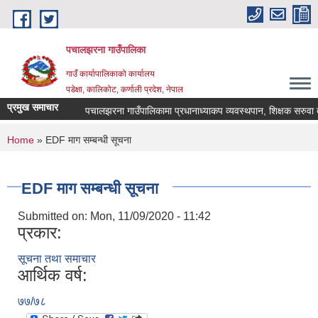
Skip to main content
पचालझरना गाउँपालिका
गाउँ कार्यापालिकाको कार्यालय
पडेक्षा, कालिकोट, कर्णाली प्रदेश, नेपाल
प्रमुख समाचार
पचालझरना गाउँपालिकामा प्रधानाध्याकप व्यवस्थपान, शिक्षक सरुवा 
You are here
Home
» EDF माग सम्बन्धी सूचना
EDF माग सम्बन्धी सूचना
Submitted on:
Mon, 11/09/2020 - 11:42
प्रकार:
सूचना तथा समाचार
आर्थिक वर्ष:
७७/७८