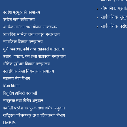
चौमासिक प्रगति
प्रदेश प्रमुखको कार्यालय
सार्वजनिक सुनु
प्रदेश सभा सचिवालय
सार्वजनिक परीक
आर्थिक मामिला तथा योजना मन्त्रालय
आन्तरिक मामिला तथा कानून मन्त्रालय
सामाजिक विकास मन्त्रालय
भुमि व्यवस्था, कृषि तथा सहकारी मन्त्रालय
उद्योग, पर्यटन, वन तथा वातावरण मन्त्रालय
भौतिक पूर्वाधार विकास मन्त्रालय
प्रादेशिक लेखा नियन्त्रक कार्यालय
स्वास्थ्य सेवा विभाग
शिक्षा विभाग
बिद्युतिय हाजिरी प्रणाली
समपुरक तथा बिशेष अनुदान
कर्णाली प्रदेश समपुरक तथा बिशेष अनुदान
राष्ट्रिय परिचयपत्र तथा पञ्जिकरण विभाग
LMBIS