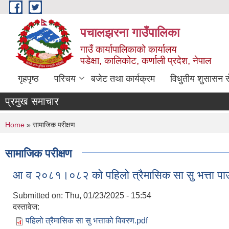
Skip to main content
पचालझरना गाउँपालिका
गाउँ कार्यापालिकाको कार्यालय
पडेक्षा, कालिकोट, कर्णाली प्रदेश, नेपाल
गृहपृष्ठ
परिचय
बजेट तथा कार्यक्रम
विधुतीय शुसासन स
प्रमुख समाचार
You are here
Home
» सामाजिक परीक्षण
सामाजिक परीक्षण
आ व २०८१।०८२ को पहिलो त्रैमासिक सा सु भत्ता पाउ
Submitted on:
Thu, 01/23/2025 - 15:54
दस्तावेज:
पहिलो त्रैमासिक सा सु भत्ताको विवरण.pdf