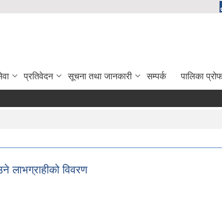
ेवा
प्रतिवेदन
सूचना तथा जानकारी
सम्पर्क
पालिका प्रो
ने लाभग्राहीको विवरण